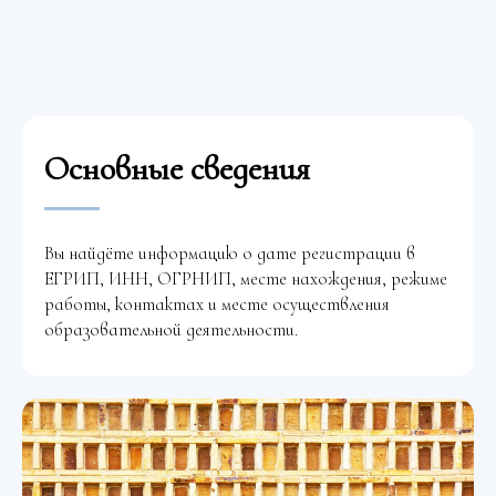
Основные сведения
Вы найдёте информацию о дате регистрации в
ЕГРИП, ИНН, ОГРНИП, месте нахождения, режиме
работы, контактах и месте осуществления
образовательной деятельности.