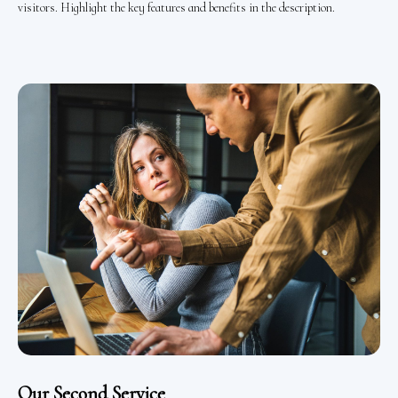
visitors. Highlight the key features and benefits in the description.
Our Second Service