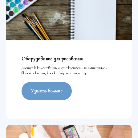
Оборудование для рисования
Доступ к качественным художественным материалам,
включая кисти, краски, карандаши и т.д.
Узнать больше