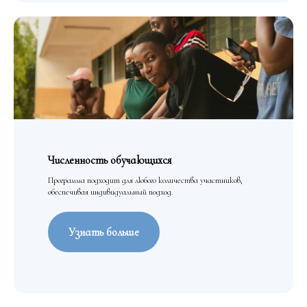
Численность обучающихся
Программа подходит для любого количества участников,
обеспечивая индивидуальный подход.
Узнать больше