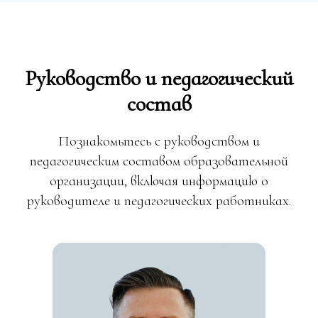
Руководство и педагогический
состав
Познакомьтесь с руководством и
педагогическим составом образовательной
организации, включая информацию о
руководителе и педагогических работниках.