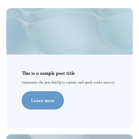
This is a sample post title
Summarize the post briefly to capture and spark reader interest.
Learn more