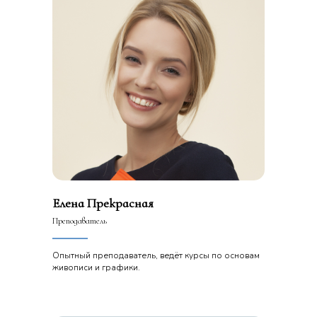
Елена Прекрасная
Преподаватель
Опытный преподаватель, ведёт курсы по основам
живописи и графики.