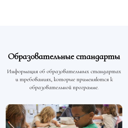
Образовательные стандарты
Информация об образовательных стандартах
и требованиях, которые применяются к
образовательной программе.