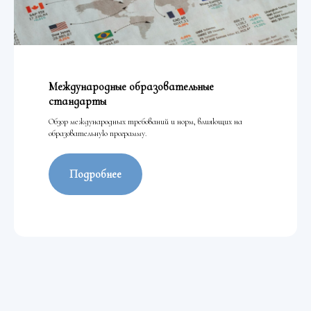
Международные образовательные
стандарты
Обзор международных требований и норм, влияющих на
образовательную программу.
Подробнее