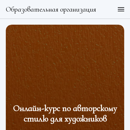
Образовательная организация
Онлайн-курс по авторскому
стилю для художников