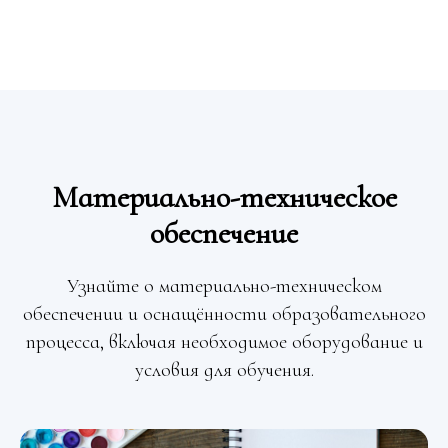
Материально-техническое
обеспечение
Узнайте о материально-техническом
обеспечении и оснащённости образовательного
процесса, включая необходимое оборудование и
условия для обучения.