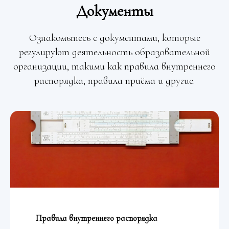
Документы
Ознакомьтесь с документами, которые
регулируют деятельность образовательной
организации, такими как правила внутреннего
распорядка, правила приёма и другие.
Правила внутреннего распорядка