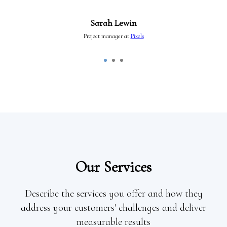
Sarah Lewin
Project manager at
Pixels
Our Services
Describe the services you offer and how they
address your customers' challenges and deliver
measurable results