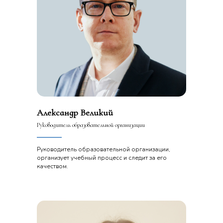
Александр Великий
Руководитель образовательной организации
Руководитель образовательной организации,
организует учебный процесс и следит за его
качеством.