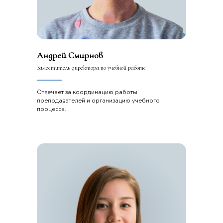
Андрей Смирнов
Заместитель директора по учебной работе
Отвечает за координацию работы
преподавателей и организацию учебного
процесса.