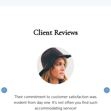
Client Reviews
Their commitment to customer satisfaction was
evident from day one. It's not often you find such
accommodating service!