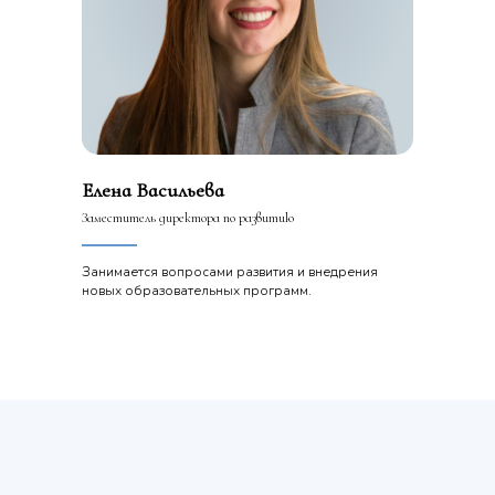
Елена Васильева
Заместитель директора по развитию
Занимается вопросами развития и внедрения
новых образовательных программ.