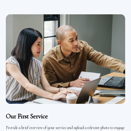
Our First Service
Provide a brief overview of your service and upload a relevant photo to engage