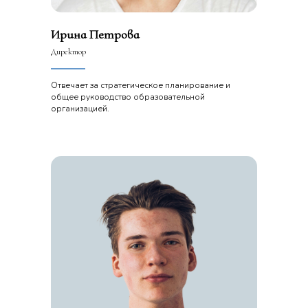
Ирина Петрова
Директор
Отвечает за стратегическое планирование и
общее руководство образовательной
организацией.