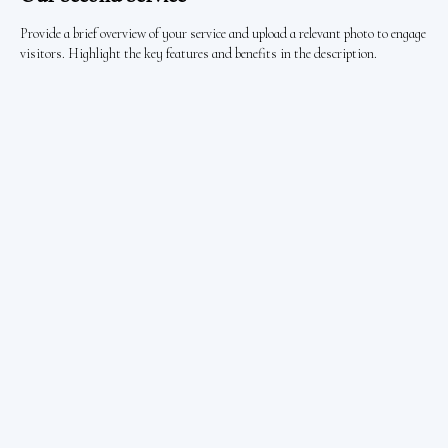
Provide a brief overview of your service and upload a relevant photo to engage
visitors. Highlight the key features and benefits in the description.