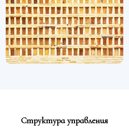
Структура управления