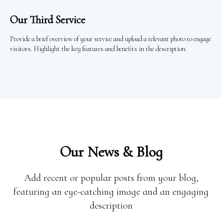
Our Third Service
Provide a brief overview of your service and upload a relevant photo to engage
visitors. Highlight the key features and benefits in the description.
Our News & Blog
Add recent or popular posts from your blog,
featuring an eye-catching image and an engaging
description