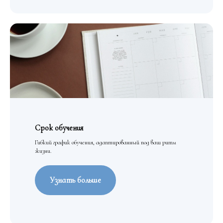
Срок обучения
Гибкий график обучения, адаптированный под ваш ритм
жизни.
Узнать больше