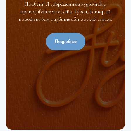
Привет! Я современный художник и
преподаватель онлайн-курса, который
поможет вам развить авторский стиль.
Подробнее