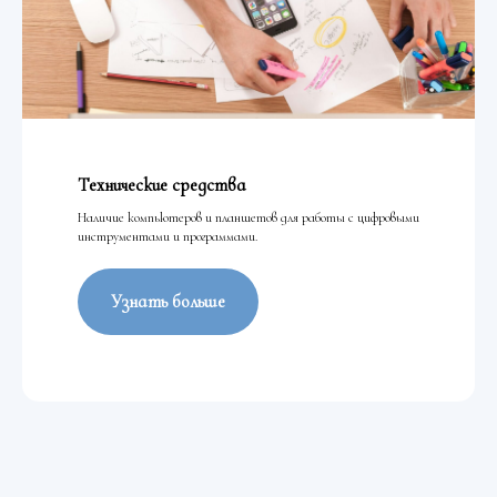
Технические средства
Наличие компьютеров и планшетов для работы с цифровыми
инструментами и программами.
Узнать больше