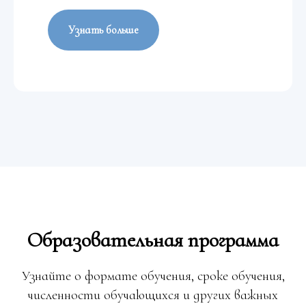
Узнать больше
Образовательная программа
Узнайте о формате обучения, сроке обучения,
численности обучающихся и других важных