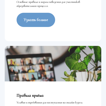
Основные правила и нормы поведения для участников
образовательного процесса.
Узнать больше
Правила приёма
Условия и требования для поступления на онлайн-курсы.