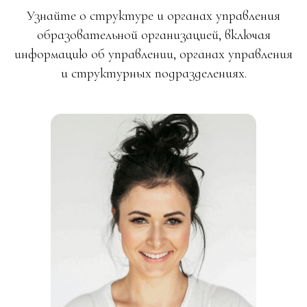
Узнайте о структуре и органах управления
образовательной организацией, включая
информацию об управлении, органах управления
и структурных подразделениях.