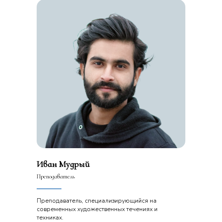
Иван Мудрый
Преподаватель
Преподаватель, специализирующийся на
современных художественных течениях и
техниках.