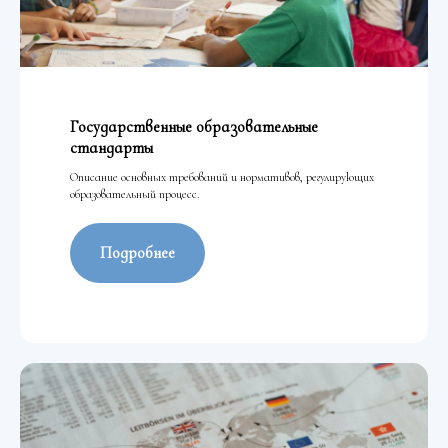
Государственные образовательные
стандарты
Описание основных требований и нормативов, регулирующих
образовательный процесс.
Подробнее