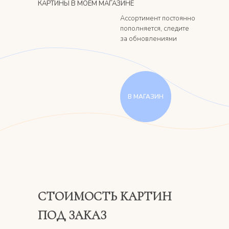
КАРТИНЫ В МОЕМ МАГАЗИНЕ
Ассортимент постоянно
пополняется, следите
за обновлениями
В МАГАЗИН
СТОИМОСТЬ КАРТИН
ПОД ЗАКАЗ