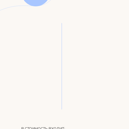
В СТОИМОСТЬ ВХОДИТ: