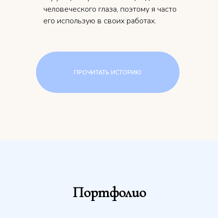
человеческого глаза, поэтому я часто
его использую в своих работах.
ПРОЧИТАТЬ ИСТОРИЮ
Портфолио