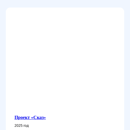
Проект «Сказ»
2025 год