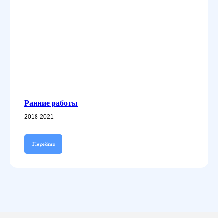
Ранние работы
2018-2021
Перейти