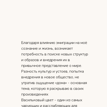
Благодаря влиянию эмиграции на моё
сознание и жизнь, возникает
потребность в поиске новых структур
и образов и внедрения их в
привычное представление о мире.
Разность культур и устоев, попытка
внедрения в новое общество, не
утратив ощущение «дома» - основная
тема, которую я раскрываю в своих
произведениях
Васильковый цвет - один из самых
чарующих и расслабляющих для