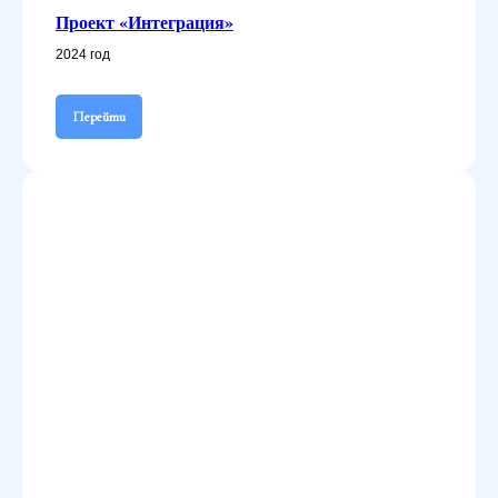
Проект «Интеграция»
2024 год
Перейти