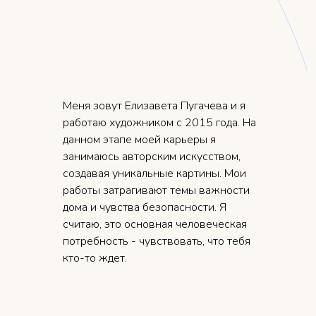
Меня зовут Елизавета Пугачева и я
работаю художником с 2015 года. На
данном этапе моей карьеры я
занимаюсь авторским искусством,
создавая уникальные картины. Мои
работы затрагивают темы важности
дома и чувства безопасности. Я
считаю, это основная человеческая
потребность - чувствовать, что тебя
кто-то ждет.