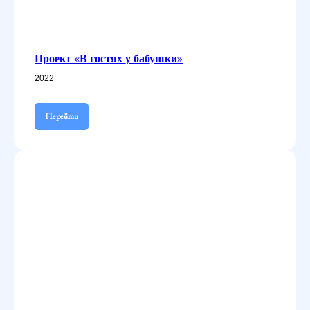
Проект «В гостях у бабушки»
2022
Перейти