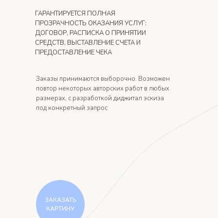
ГАРАНТИРУЕТСЯ ПОЛНАЯ
ПРОЗРАЧНОСТЬ ОКАЗАНИЯ УСЛУГ:
ДОГОВОР, РАСПИСКА О ПРИНЯТИИ
СРЕДСТВ, ВЫСТАВЛЕНИЕ СЧЕТА И
ПРЕДОСТАВЛЕНИЕ ЧЕКА
Заказы принимаются выборочно. Возможен
повтор некоторых авторских работ в любых
размерах, с разработкой диджитал эскиза
под конкретный запрос
ЗАКАЗАТЬ
КАРТИНУ