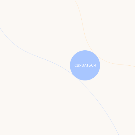
СВЯЗАТЬСЯ