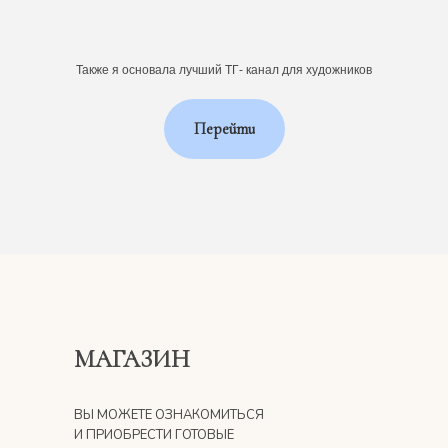
Также я основала лучший ТГ- канал для художников
Перейти
МАГАЗИН
ВЫ МОЖЕТЕ ОЗНАКОМИТЬСЯ
И ПРИОБРЕСТИ ГОТОВЫЕ